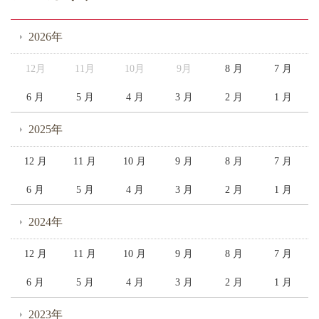
2026年
12月
11月
10月
9月
8 月
7 月
6 月
5 月
4 月
3 月
2 月
1 月
2025年
12 月
11 月
10 月
9 月
8 月
7 月
6 月
5 月
4 月
3 月
2 月
1 月
2024年
12 月
11 月
10 月
9 月
8 月
7 月
6 月
5 月
4 月
3 月
2 月
1 月
2023年