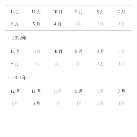
12 月
11 月
10 月
9 月
8 月
7 月
6 月
5 月
4 月
3月
2月
1月
2022年
12 月
11月
10 月
9 月
8 月
7月
6 月
5月
4月
3月
2 月
1月
2021年
12 月
11 月
10月
9 月
8月
7 月
6月
5 月
4月
3月
2月
1月