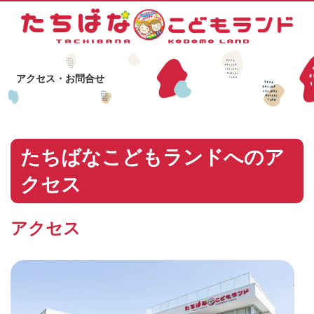
アクセス・お問合せ
たちばなこどもランドへのア
クセス
アクセス