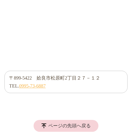
〒899-5422 姶良市松原町2丁目２７－１２
TEL.
0995-73-6887
ページの先頭へ戻る