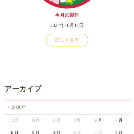
今月の製作
2024年10月11日
詳しく見る
アーカイブ
2026年
12月
11月
10月
9月
8 月
7 月
6 月
5 月
4 月
3 月
2 月
1 月