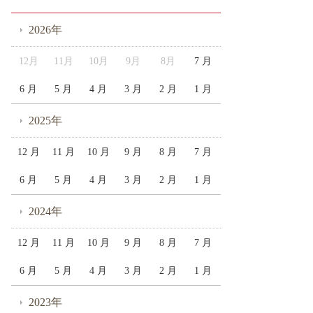
2026年
12月
11月
10月
9月
8月
7 月
6 月
5 月
4 月
3 月
2 月
1 月
2025年
12 月
11 月
10 月
9 月
8 月
7 月
6 月
5 月
4 月
3 月
2 月
1 月
2024年
12 月
11 月
10 月
9 月
8 月
7 月
6 月
5 月
4 月
3 月
2 月
1 月
2023年