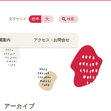
大
標準
文字サイズ
検索
園案内
アクセス・お問合せ
アーカイブ