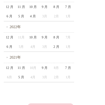
12 月
11 月
10 月
9 月
8 月
7 月
6 月
5 月
4 月
3月
2月
1月
2022年
12 月
11月
10 月
9 月
8 月
7月
6 月
5月
4月
3月
2 月
1月
2021年
12 月
11 月
10月
9 月
8月
7 月
6月
5 月
4月
3月
2月
1月