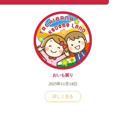
おいも掘り
2025年11月14日
詳しく見る