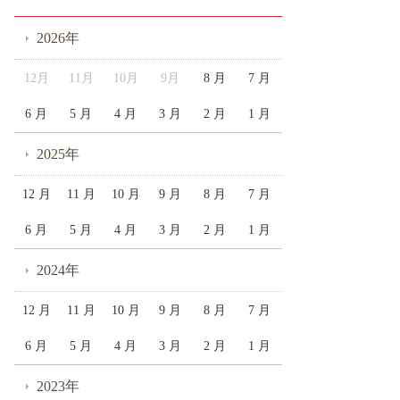
2026年
12月
11月
10月
9月
8 月
7 月
6 月
5 月
4 月
3 月
2 月
1 月
2025年
12 月
11 月
10 月
9 月
8 月
7 月
6 月
5 月
4 月
3 月
2 月
1 月
2024年
12 月
11 月
10 月
9 月
8 月
7 月
6 月
5 月
4 月
3 月
2 月
1 月
2023年