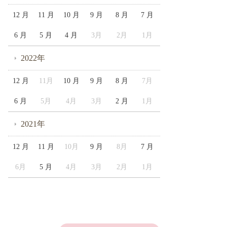
12 月
11 月
10 月
9 月
8 月
7 月
6 月
5 月
4 月
3月
2月
1月
2022年
12 月
11月
10 月
9 月
8 月
7月
6 月
5月
4月
3月
2 月
1月
2021年
12 月
11 月
10月
9 月
8月
7 月
6月
5 月
4月
3月
2月
1月