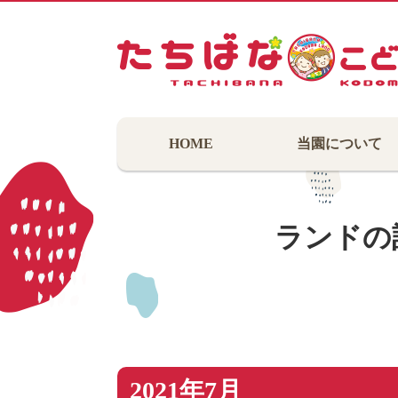
HOME
当園について
ランドの
2021年7月