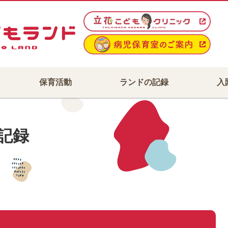
保育活動
ランドの記録
入
記録