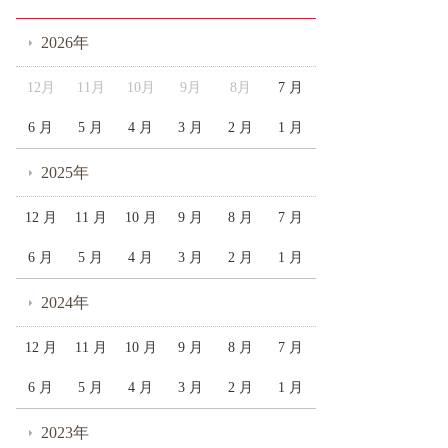
2026年
12月
11月
10月
9月
8月
7 月
6 月
5 月
4 月
3 月
2 月
1 月
2025年
12 月
11 月
10 月
9 月
8 月
7 月
6 月
5 月
4 月
3 月
2 月
1 月
2024年
12 月
11 月
10 月
9 月
8 月
7 月
6 月
5 月
4 月
3 月
2 月
1 月
2023年