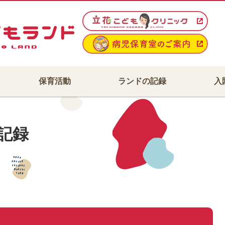
保育活動
ランドの記録
入
記録