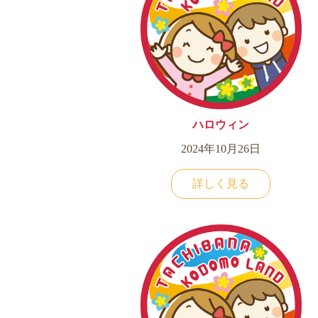
ハロウィン
2024年10月26日
詳しく見る