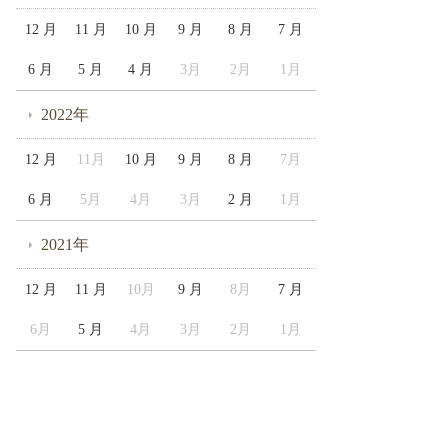
12 月
11 月
10 月
9 月
8 月
7 月
6 月
5 月
4 月
3月
2月
1月
2022年
12 月
11月
10 月
9 月
8 月
7月
6 月
5月
4月
3月
2 月
1月
2021年
12 月
11 月
10月
9 月
8月
7 月
6月
5 月
4月
3月
2月
1月