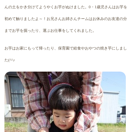
んの土をかき分けてようやくお芋がぬけました。0・1歳児さんはお芋を
初めて触りましたよ～！お兄さんお姉さんチームはお休みのお友達の分
までお芋を掘ったり、運ぶお仕事をしてくれました。
お芋はお家にもって帰ったり、保育園で給食やおやつの焼き芋にしまし
た(^^♪