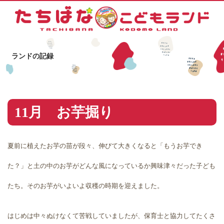
ランドの記録
11月 お芋掘り
夏前に植えたお芋の苗が段々、伸びて大きくなると「もうお芋でき
た？」と土の中のお芋がどんな風になっているか興味津々だった子ども
たち。そのお芋がいよいよ収穫の時期を迎えました。
はじめは中々ぬけなくて苦戦していましたが、保育士と協力してたくさ