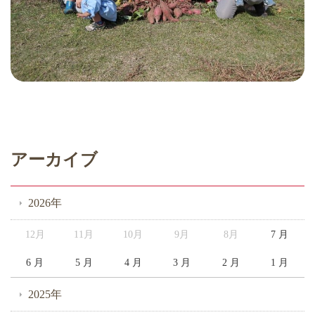
アーカイブ
2026年
12月
11月
10月
9月
8月
7 月
6 月
5 月
4 月
3 月
2 月
1 月
2025年