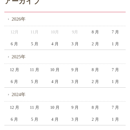
アーカイブ
2026年
12月
11月
10月
9月
8 月
7 月
6 月
5 月
4 月
3 月
2 月
1 月
2025年
12 月
11 月
10 月
9 月
8 月
7 月
6 月
5 月
4 月
3 月
2 月
1 月
2024年
12 月
11 月
10 月
9 月
8 月
7 月
6 月
5 月
4 月
3 月
2 月
1 月