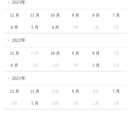
2023年
12 月
11 月
10 月
9 月
8 月
7 月
6 月
5 月
4 月
3月
2月
1月
2022年
12 月
11月
10 月
9 月
8 月
7月
6 月
5月
4月
3月
2 月
1月
2021年
12 月
11 月
10月
9 月
8月
7 月
6月
5 月
4月
3月
2月
1月