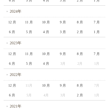
6 月
5 月
4 月
3 月
2 月
1 月
2024年
12 月
11 月
10 月
9 月
8 月
7 月
6 月
5 月
4 月
3 月
2 月
1 月
2023年
12 月
11 月
10 月
9 月
8 月
7 月
6 月
5 月
4 月
3月
2月
1月
2022年
12 月
11月
10 月
9 月
8 月
7月
6 月
5月
4月
3月
2 月
1月
2021年