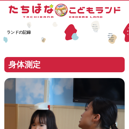
ランドの記録
身体測定