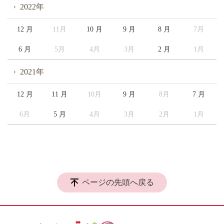
2022年
12 月
11月
10 月
9 月
8 月
7月
6 月
5月
4月
3月
2 月
1月
2021年
12 月
11 月
10月
9 月
8月
7 月
6月
5 月
4月
3月
2月
1月
ページの先頭へ戻る