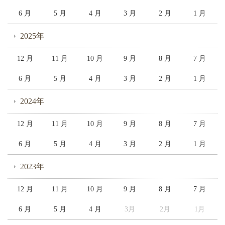
6 月
5 月
4 月
3 月
2 月
1 月
2025年
12 月
11 月
10 月
9 月
8 月
7 月
6 月
5 月
4 月
3 月
2 月
1 月
2024年
12 月
11 月
10 月
9 月
8 月
7 月
6 月
5 月
4 月
3 月
2 月
1 月
2023年
12 月
11 月
10 月
9 月
8 月
7 月
6 月
5 月
4 月
3月
2月
1月