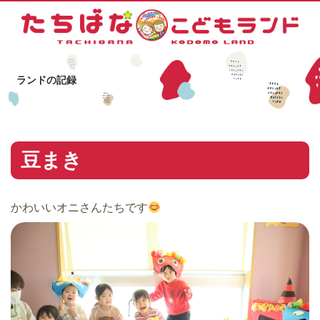
ランドの記録
豆まき
かわいいオニさんたちです