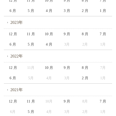
12 月
11 月
10 月
9 月
8 月
7 月
6 月
5 月
4 月
3 月
2 月
1 月
2023年
12 月
11 月
10 月
9 月
8 月
7 月
6 月
5 月
4 月
3月
2月
1月
2022年
12 月
11月
10 月
9 月
8 月
7月
6 月
5月
4月
3月
2 月
1月
2021年
12 月
11 月
10月
9 月
8月
7 月
6月
5 月
4月
3月
2月
1月