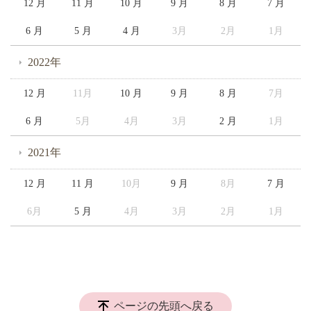
12 月
11 月
10 月
9 月
8 月
7 月
6 月
5 月
4 月
3月
2月
1月
2022年
12 月
11月
10 月
9 月
8 月
7月
6 月
5月
4月
3月
2 月
1月
2021年
12 月
11 月
10月
9 月
8月
7 月
6月
5 月
4月
3月
2月
1月
ページの先頭へ戻る