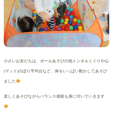
小さいお友だちは、ボールあそびの他トンネルくぐりや山
(マット)のぼり平均台など、体をいっぱい動かしてあそび
ました
楽しくあそびながらバランス感覚も身に付いていきます