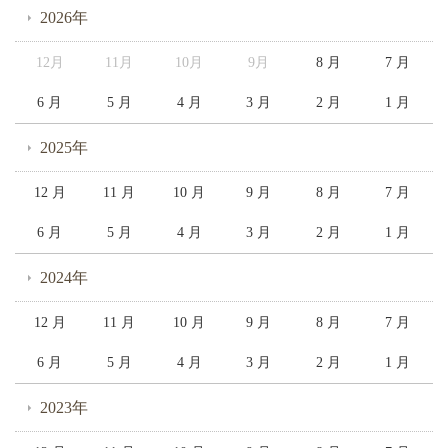
2026年
12月
11月
10月
9月
8 月
7 月
6 月
5 月
4 月
3 月
2 月
1 月
2025年
12 月
11 月
10 月
9 月
8 月
7 月
6 月
5 月
4 月
3 月
2 月
1 月
2024年
12 月
11 月
10 月
9 月
8 月
7 月
6 月
5 月
4 月
3 月
2 月
1 月
2023年