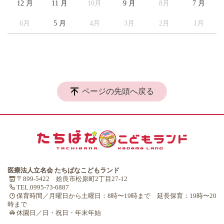
12 月
11 月
10月
9 月
8月
7 月
6月
5 月
4月
3月
2月
1月
ページの先頭へ戻る
医療法人立名会 たちばなこどもランド
〒899-5422 姶良市松原町2丁目27-12
TEL.0995-73-6887
保育時間／月曜日から土曜日：8時〜19時まで 延長保育：19時〜20
時まで
休園日／日・祝日・年末年始