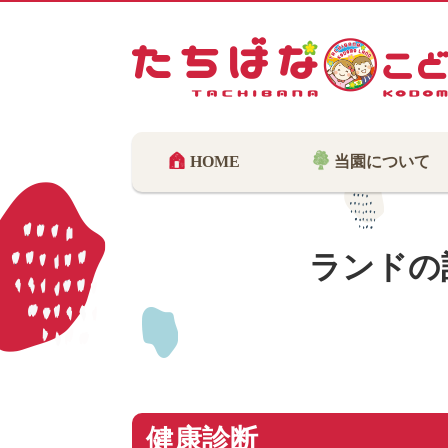
HOME
当園について
ランドの
健康診断