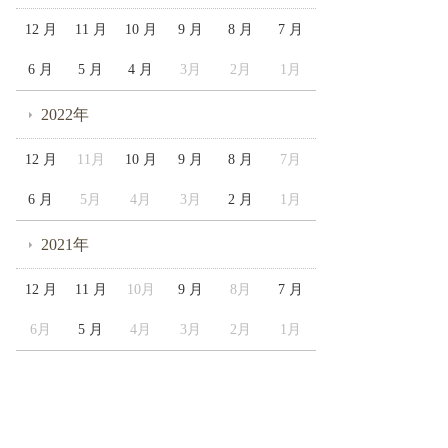
12 月
11 月
10 月
9 月
8 月
7 月
6 月
5 月
4 月
3月
2月
1月
2022年
12 月
11月
10 月
9 月
8 月
7月
6 月
5月
4月
3月
2 月
1月
2021年
12 月
11 月
10月
9 月
8月
7 月
6月
5 月
4月
3月
2月
1月