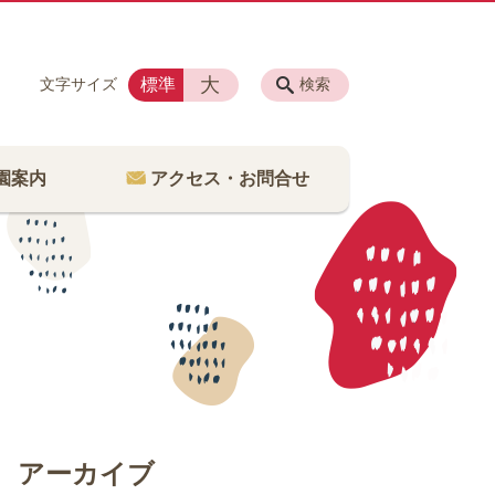
大
標準
文字サイズ
検索
園案内
アクセス・お問合せ
アーカイブ