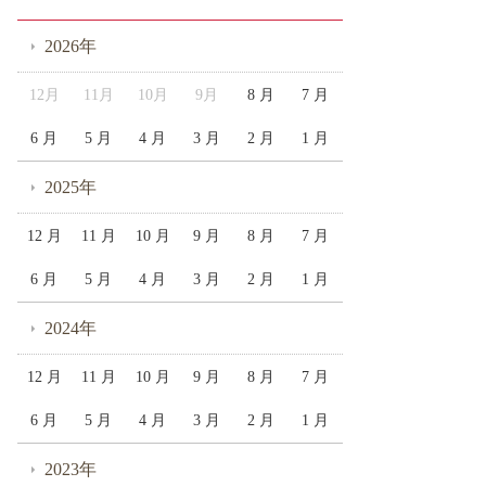
2026年
12月
11月
10月
9月
8 月
7 月
6 月
5 月
4 月
3 月
2 月
1 月
2025年
12 月
11 月
10 月
9 月
8 月
7 月
6 月
5 月
4 月
3 月
2 月
1 月
2024年
12 月
11 月
10 月
9 月
8 月
7 月
6 月
5 月
4 月
3 月
2 月
1 月
2023年