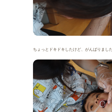
ちょっとドキドキしたけど、がんばりまし