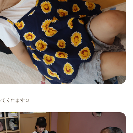
ってくれます☺