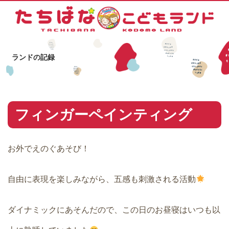
ランドの記録
フィンガーペインティング
お外でえのぐあそび！
自由に表現を楽しみながら、五感も刺激される活動
ダイナミックにあそんだので、この日のお昼寝はいつも以