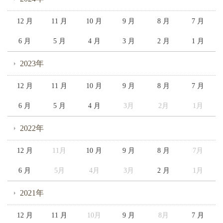
12 月
11 月
10 月
9 月
8 月
7 月
6 月
5 月
4 月
3 月
2 月
1 月
2023年
12 月
11 月
10 月
9 月
8 月
7 月
6 月
5 月
4 月
3月
2月
1月
2022年
12 月
11月
10 月
9 月
8 月
7月
6 月
5月
4月
3月
2 月
1月
2021年
12 月
11 月
10月
9 月
8月
7 月