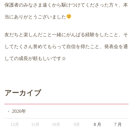
保護者のみなさま遠くから駆けつけてくださった方々、本
当にありがとうございました
友だちと楽しんだこと一緒にがんばる経験をしたこと、そ
してたくさん誉めてもらって自信を得たこと、発表会を通
しての成長が頼もしいです☺
アーカイブ
2026年
12月
11月
10月
9月
8 月
7 月