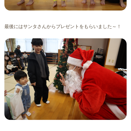
最後にはサンタさんからプレゼントをもらいました～！