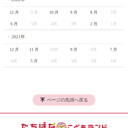
12 月
11月
10 月
9 月
8 月
7月
6 月
5月
4月
3月
2 月
1月
2021年
12 月
11 月
10月
9 月
8月
7 月
6月
5 月
4月
3月
2月
1月
ページの先頭へ戻る