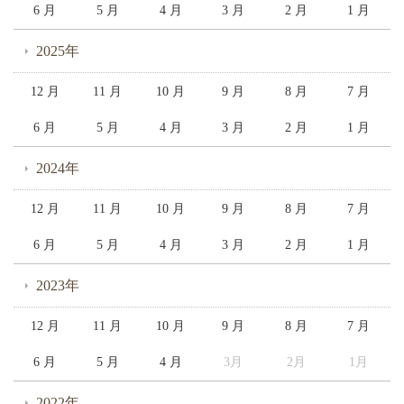
6 月
5 月
4 月
3 月
2 月
1 月
2025年
12 月
11 月
10 月
9 月
8 月
7 月
6 月
5 月
4 月
3 月
2 月
1 月
2024年
12 月
11 月
10 月
9 月
8 月
7 月
6 月
5 月
4 月
3 月
2 月
1 月
2023年
12 月
11 月
10 月
9 月
8 月
7 月
6 月
5 月
4 月
3月
2月
1月
2022年