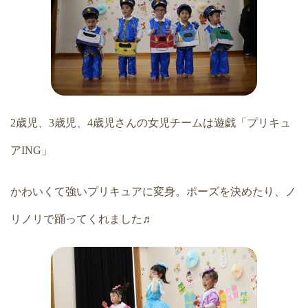
2歳児、3歳児、4歳児さんの女児チームは遊戯「プリキュ
アING」
かわいくて強いプリキュアに変身。ポーズを決めたり、ノ
リノリで踊ってくれました♬