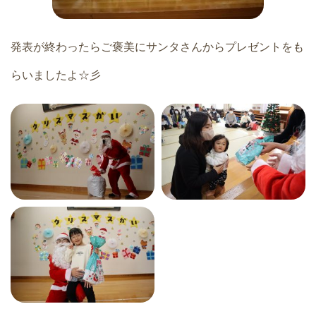
発表が終わったらご褒美にサンタさんからプレゼントをも
らいましたよ☆彡