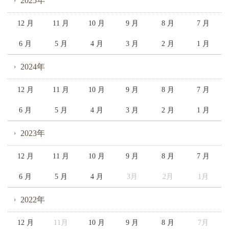
2025年
12 月
11 月
10 月
9 月
8 月
7 月
6 月
5 月
4 月
3 月
2 月
1 月
2024年
12 月
11 月
10 月
9 月
8 月
7 月
6 月
5 月
4 月
3 月
2 月
1 月
2023年
12 月
11 月
10 月
9 月
8 月
7 月
6 月
5 月
4 月
3月
2月
1月
2022年
12 月
11月
10 月
9 月
8 月
7月