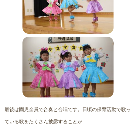
最後は園児全員で合奏と合唱です。日頃の保育活動で歌っ
ている歌をたくさん披露することが