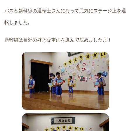
バスと新幹線の運転士さんになって元気にステージ上を運
転しました。
新幹線は自分の好きな車両を選んで決めましたよ！