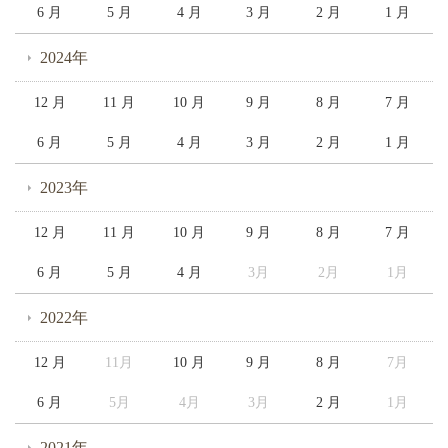
6 月
5 月
4 月
3 月
2 月
1 月
2024年
12 月
11 月
10 月
9 月
8 月
7 月
6 月
5 月
4 月
3 月
2 月
1 月
2023年
12 月
11 月
10 月
9 月
8 月
7 月
6 月
5 月
4 月
3月
2月
1月
2022年
12 月
11月
10 月
9 月
8 月
7月
6 月
5月
4月
3月
2 月
1月
2021年