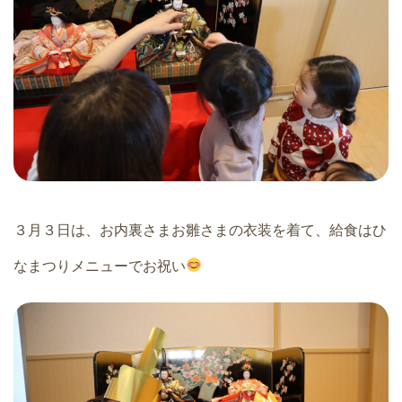
３月３日は、お内裏さまお雛さまの衣装を着て、給食はひ
なまつりメニューでお祝い