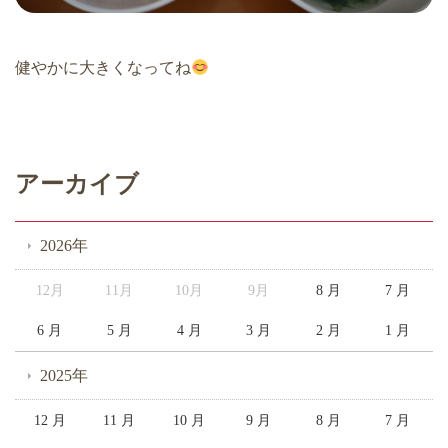
健やかに大きくなってね
アーカイブ
2026年
12月
11月
10月
9月
8 月
7 月
6 月
5 月
4 月
3 月
2 月
1 月
2025年
12 月
11 月
10 月
9 月
8 月
7 月