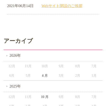
2021年06月14日
Webサイト開設のご挨拶
アーカイブ
2026年
12月
11月
10月
9月
8月
7月
6月
5月
4 月
3月
2月
1月
2025年
12月
11月
10 月
9月
8月
7月