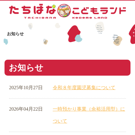
お知らせ
お知らせ
2025年10月27日
令和８年度園児募集について
2026年04月22日
一時預かり事業（余裕活用型）に
ついて